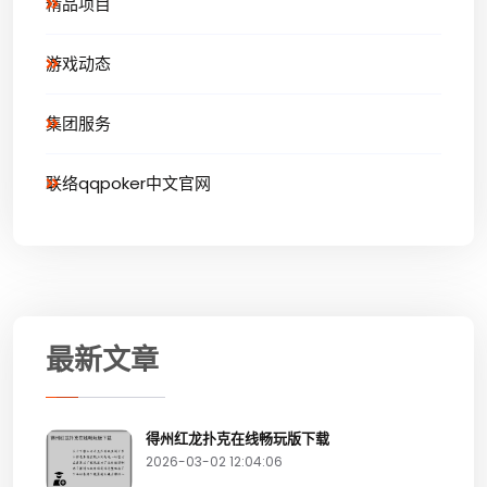
精品项目
游戏动态
集团服务
联络qqpoker中文官网
最新文章
得州红龙扑克在线畅玩版下载
2026-03-02 12:04:06