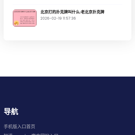
北京打的扑克牌叫什么;老北京扑克牌
2026-02-19 11:57:36
导航
手机版入口首页