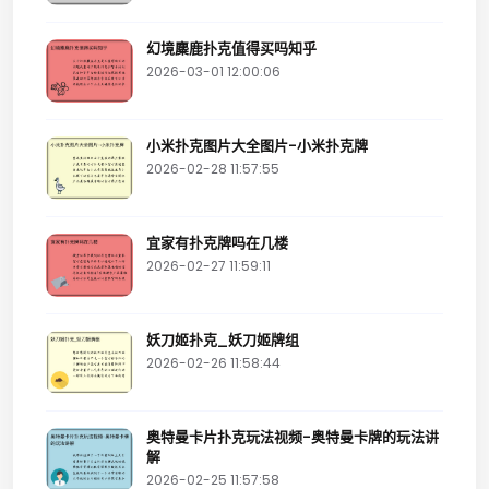
幻境麋鹿扑克值得买吗知乎
2026-03-01 12:00:06
小米扑克图片大全图片-小米扑克牌
2026-02-28 11:57:55
宜家有扑克牌吗在几楼
2026-02-27 11:59:11
妖刀姬扑克_妖刀姬牌组
2026-02-26 11:58:44
奥特曼卡片扑克玩法视频-奥特曼卡牌的玩法讲
解
2026-02-25 11:57:58