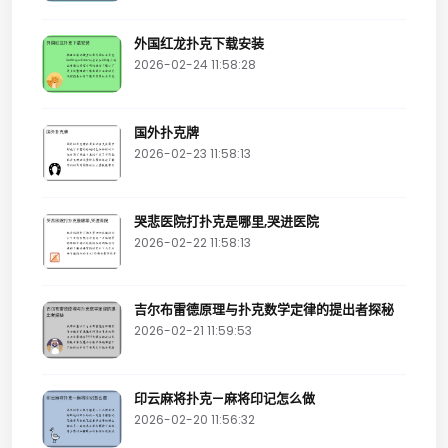
外国红龙扑克下载安装
2026-02-24 11:58:28
国外扑克牌
2026-02-23 11:58:13
哭悲医院打扑克是哪里,哭进医院
2026-02-22 11:58:13
吉尔布雷德原理与扑克数学定律的提出者探秘
2026-02-21 11:59:53
印云麻将扑克—麻将印记怎么做
2026-02-20 11:56:32