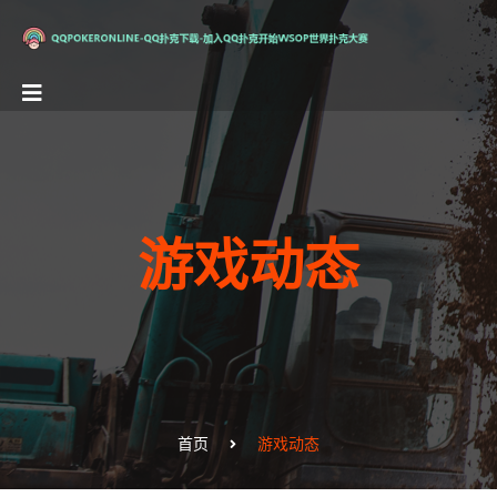
游戏动态
首页
游戏动态