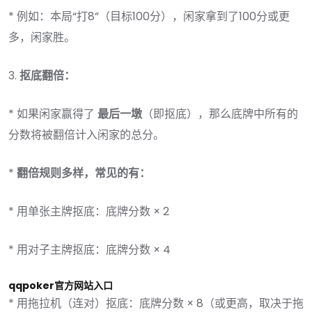
* 例如：本局“打8”（目标100分），闲家拿到了100分或更
多，闲家胜。
3.
抠底翻倍：
* 如果闲家赢得了
最后一墩
（即抠底），那么底牌中所有的
分数将被翻倍计入闲家的总分。
*
翻倍规则多样，常见的有：
* 用单张主牌抠底：底牌分数 × 2
* 用对子主牌抠底：底牌分数 × 4
qqpoker官方网站入口
* 用拖拉机（连对）抠底：底牌分数 × 8（或更高，取决于拖