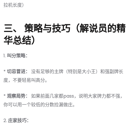
拉机长度）
三、 策略与技巧（解说员的精
华总结）
1.
叫分策略：
*
切忌冒进：
没有足够的主牌（特别是大小王）和强副牌长
度，不要轻易叫高分。
*
观察局势：
如果前面几家都pass，说明大家牌力都不强，
你可以用一个较低的分数捡漏做庄。
2.
庄家技巧：