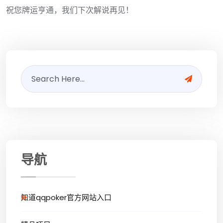
祝您牌运亨通，我们下次解说再见！
导航
知道qqpoker官方网站入口