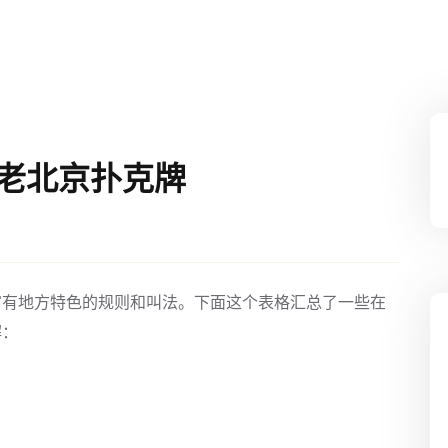
;老北京扑克牌
富有地方特色的规则和叫法。下面这个表格汇总了一些在
解：