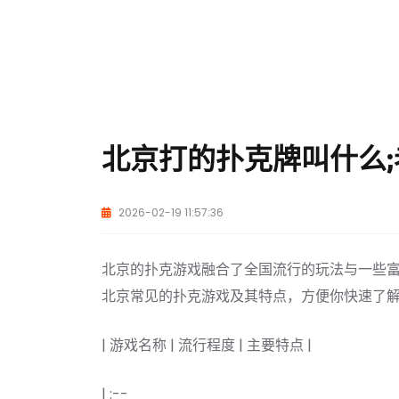
北京打的扑克牌叫什么
2026-02-19 11:57:36
北京的扑克游戏融合了全国流行的玩法与一些
北京常见的扑克游戏及其特点，方便你快速了
| 游戏名称 | 流行程度 | 主要特点 |
| :--