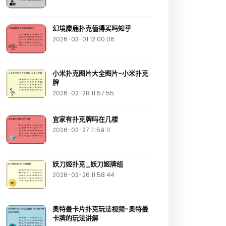
幻境麋鹿扑克值得买吗知乎
2026-03-01 12:00:06
小米扑克图片大全图片-小米扑克
牌
2026-02-28 11:57:55
宜家有扑克牌吗在几楼
2026-02-27 11:59:11
妖刀姬扑克_妖刀姬牌组
2026-02-26 11:58:44
奥特曼卡片扑克玩法视频-奥特曼
卡牌的玩法讲解