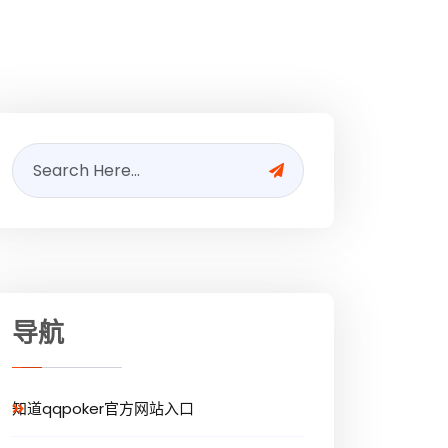
导航
知道qqpoker官方网站入口