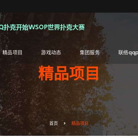
精品项目
游戏动态
集团服务
联络qq
精品项目
首页
精品项目