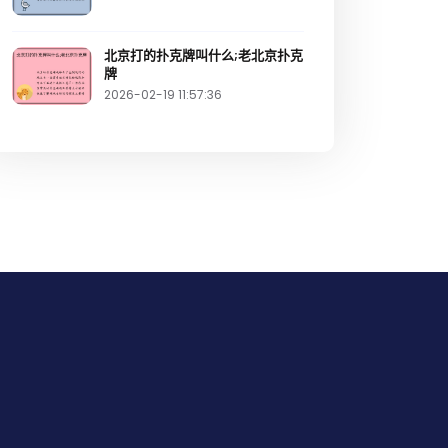
北京打的扑克牌叫什么;老北京扑克
牌
2026-02-19 11:57:36