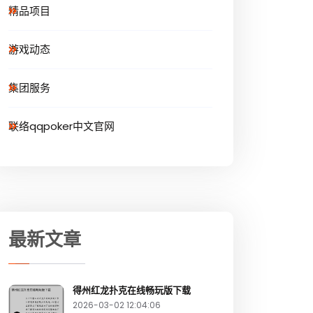
精品项目
游戏动态
集团服务
联络qqpoker中文官网
最新文章
得州红龙扑克在线畅玩版下载
2026-03-02 12:04:06