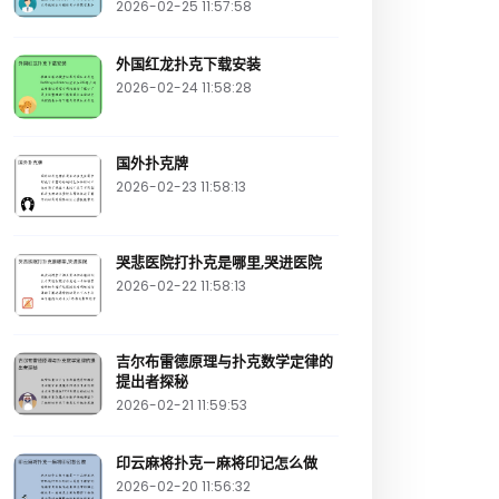
2026-02-25 11:57:58
外国红龙扑克下载安装
2026-02-24 11:58:28
国外扑克牌
2026-02-23 11:58:13
哭悲医院打扑克是哪里,哭进医院
2026-02-22 11:58:13
吉尔布雷德原理与扑克数学定律的
提出者探秘
2026-02-21 11:59:53
印云麻将扑克—麻将印记怎么做
2026-02-20 11:56:32