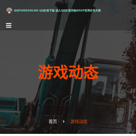
游戏动态
首页
游戏动态