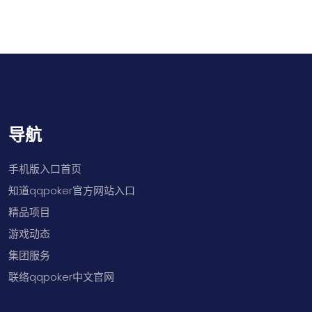
导航
手机版入口首页
知道qqpoker官方网站入口
精品项目
游戏动态
集团服务
联络qqpoker中文官网