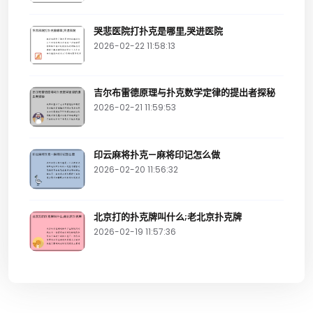
哭悲医院打扑克是哪里,哭进医院
2026-02-22 11:58:13
吉尔布雷德原理与扑克数学定律的提出者探秘
2026-02-21 11:59:53
印云麻将扑克—麻将印记怎么做
2026-02-20 11:56:32
北京打的扑克牌叫什么;老北京扑克牌
2026-02-19 11:57:36