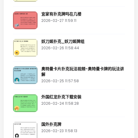
宜家有扑克牌吗在几楼
2026-02-27 11:59:11
妖刀姬扑克_妖刀姬牌组
2026-02-26 11:58:44
奥特曼卡片扑克玩法视频-奥特曼卡牌的玩法讲
解
2026-02-25 11:57:58
外国红龙扑克下载安装
2026-02-24 11:58:28
国外扑克牌
2026-02-23 11:58:13