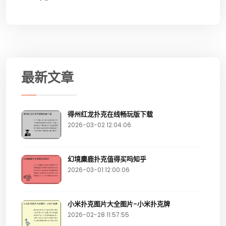
最新文章
得州红龙扑克在线畅玩版下载
2026-03-02 12:04:06
幻境麋鹿扑克值得买吗知乎
2026-03-01 12:00:06
小米扑克图片大全图片-小米扑克牌
2026-02-28 11:57:55