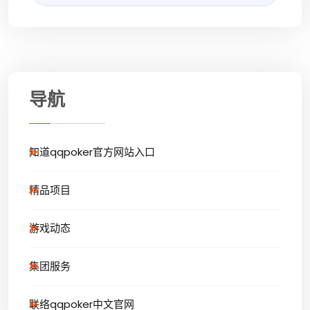
导航
知道qqpoker官方网站入口
精品项目
游戏动态
集团服务
联络qqpoker中文官网