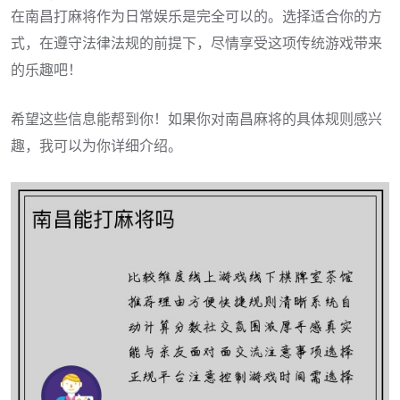
在南昌打麻将作为日常娱乐是完全可以的。选择适合你的方
式，在遵守法律法规的前提下，尽情享受这项传统游戏带来
的乐趣吧！
希望这些信息能帮到你！如果你对南昌麻将的具体规则感兴
趣，我可以为你详细介绍。