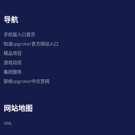
导航
手机版入口首页
知道qqpoker官方网站入口
精品项目
游戏动态
集团服务
联络qqpoker中文官网
网站地图
XML