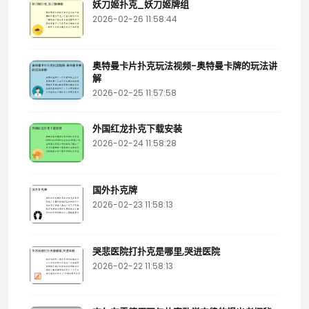
妖刀姬扑克_妖刀姬牌组
2026-02-26 11:58:44
奥特曼卡片扑克玩法视频-奥特曼卡牌的玩法讲
解
2026-02-25 11:57:58
外国红龙扑克下载安装
2026-02-24 11:58:28
国外扑克牌
2026-02-23 11:58:13
哭悲医院打扑克是哪里,哭进医院
2026-02-22 11:58:13