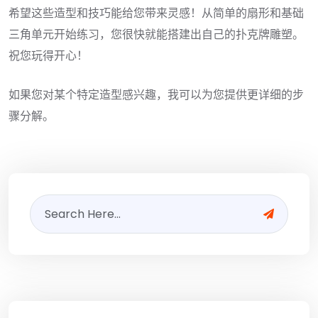
希望这些造型和技巧能给您带来灵感！从简单的扇形和基础
三角单元开始练习，您很快就能搭建出自己的扑克牌雕塑。
祝您玩得开心！
如果您对某个特定造型感兴趣，我可以为您提供更详细的步
骤分解。