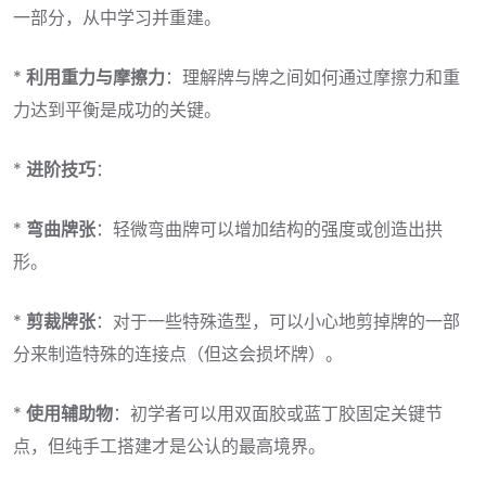
一部分，从中学习并重建。
*
利用重力与摩擦力
：理解牌与牌之间如何通过摩擦力和重
力达到平衡是成功的关键。
*
进阶技巧
：
*
弯曲牌张
：轻微弯曲牌可以增加结构的强度或创造出拱
形。
*
剪裁牌张
：对于一些特殊造型，可以小心地剪掉牌的一部
分来制造特殊的连接点（但这会损坏牌）。
*
使用辅助物
：初学者可以用双面胶或蓝丁胶固定关键节
点，但纯手工搭建才是公认的最高境界。