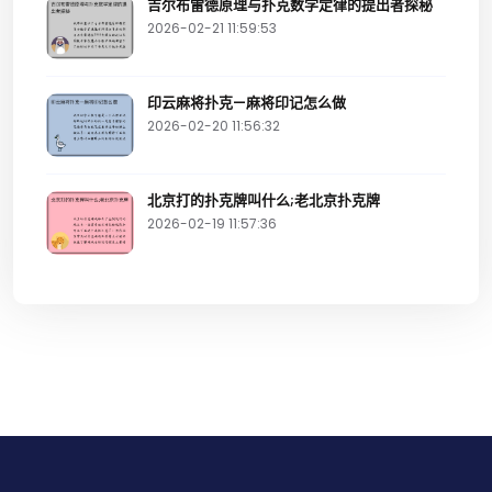
吉尔布雷德原理与扑克数学定律的提出者探秘
2026-02-21 11:59:53
印云麻将扑克—麻将印记怎么做
2026-02-20 11:56:32
北京打的扑克牌叫什么;老北京扑克牌
2026-02-19 11:57:36