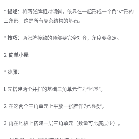
*
描述
：将两张牌相对倾斜，依靠在一起形成一个倒“V”形的
三角形，这是所有复杂结构的基石。
*
技巧
：两张牌接触的顶部要完全对齐，角度要稳定。
2.
简单小屋
*
步骤
：
1. 先搭建两个并排的基础三角单元作为“地基”。
2. 在这两个三角单元上平放一张牌作为“地板”。
3. 再在地板上搭建一层三角单元（数量可比底层少）。