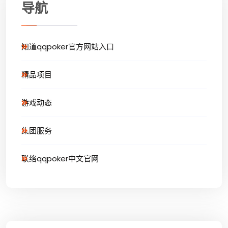
导航
知道qqpoker官方网站入口
精品项目
游戏动态
集团服务
联络qqpoker中文官网