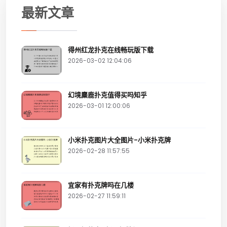
最新文章
得州红龙扑克在线畅玩版下载
2026-03-02 12:04:06
幻境麋鹿扑克值得买吗知乎
2026-03-01 12:00:06
小米扑克图片大全图片-小米扑克牌
2026-02-28 11:57:55
宜家有扑克牌吗在几楼
2026-02-27 11:59:11