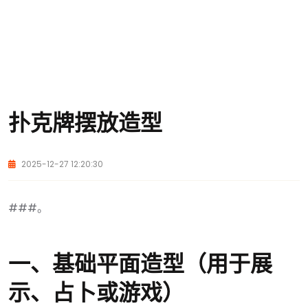
扑克牌摆放造型
2025-12-27 12:20:30
###。
一、基础平面造型（用于展
示、占卜或游戏）