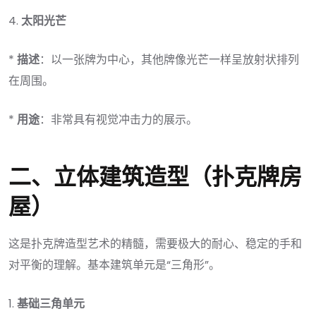
4.
太阳光芒
*
描述
：以一张牌为中心，其他牌像光芒一样呈放射状排列
在周围。
*
用途
：非常具有视觉冲击力的展示。
二、立体建筑造型（扑克牌房
屋）
这是扑克牌造型艺术的精髓，需要极大的耐心、稳定的手和
对平衡的理解。基本建筑单元是“三角形”。
1.
基础三角单元