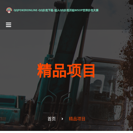
精品项目
首页
精品项目