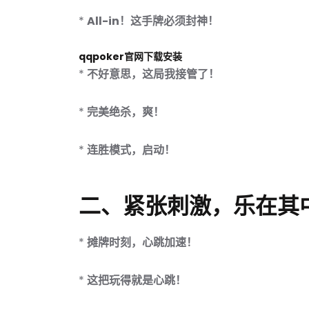
*
All-in！这手牌必须封神！
qqpoker官网下载安装
*
不好意思，这局我接管了！
*
完美绝杀，爽！
*
连胜模式，启动！
二、紧张刺激，乐在其
*
摊牌时刻，心跳加速！
*
这把玩得就是心跳！