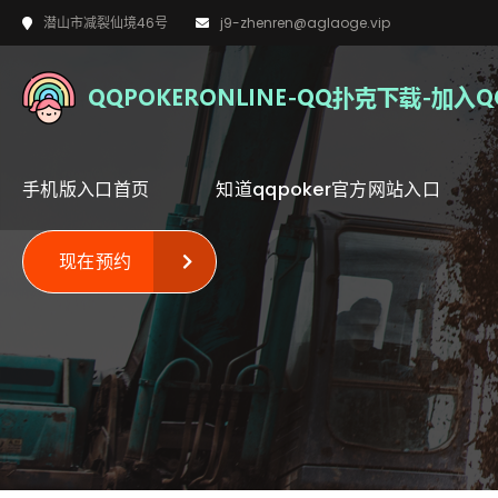
潜山市减裂仙境46号
j9-zhenren@aglaoge.vip
手机版入口首页
知道qqpoker官方网站入口
现在预约