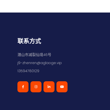
联系方式
潜山市减裂仙境46号
j9-zhenren@aglaoge.vip
13594780129