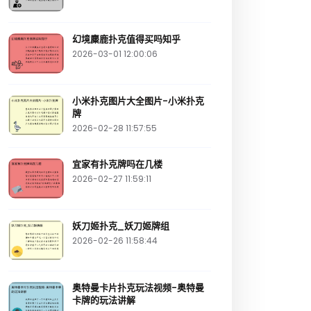
幻境麋鹿扑克值得买吗知乎
2026-03-01 12:00:06
小米扑克图片大全图片-小米扑克
牌
2026-02-28 11:57:55
宜家有扑克牌吗在几楼
2026-02-27 11:59:11
妖刀姬扑克_妖刀姬牌组
2026-02-26 11:58:44
奥特曼卡片扑克玩法视频-奥特曼
卡牌的玩法讲解