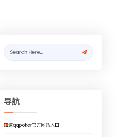
导航
知道qqpoker官方网站入口