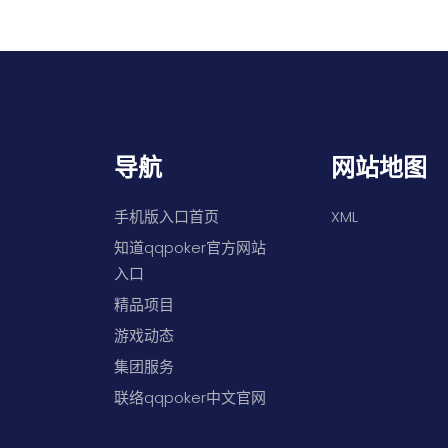
导航
网站地图
手机版入口首页
XML
知道qqpoker官方网站
入口
精品项目
游戏动态
集团服务
联络qqpoker中文官网