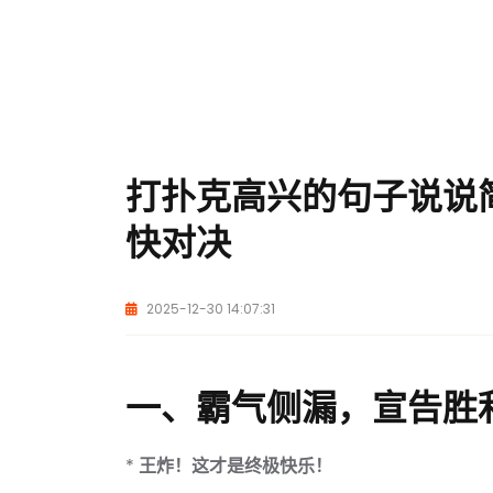
打扑克高兴的句子说说
快对决
2025-12-30 14:07:31
一、霸气侧漏，宣告胜
*
王炸！这才是终极快乐！